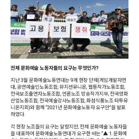
전체 문화예술 노동자들의 요구는 무엇인가?
지난 3월 문화예술노동연대는 9개 현장 단체(게임개발자연
대, 공연예술인노동조합, 뮤지션유니온, 웹툰작가노동조합,
전국보조출연자노동조합, 언론노조 방송작가지부, 전국영화
산업노동조합, 전국예술강사노동조합, 화섬식품노조 타투유
니온지회)와 함께 “2021년 문화예술노동자 요구안”을 발표
하였다.
각 현장 노조들의 요구는 달랐지만, 전체 문화예술 노동자들
을 대표하여 문화예술노동연대가 요구한 바는 “▲ 1. 문화예