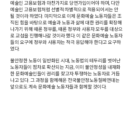
예술인 고용보험과 마찬가지로 당연가입이어야 하며, 다만
예술인 고용보험처럼 선별적·차별적으로 적용되어서는 안
될 것이라 하였다. 마지막으로 이제 문화예술 노동자들은 조
직된 힘을 바탕으로 예술과 노동과 삶에 대한 권리를 확장해
나가기 위해 때론 정부를, 때론 정부와 사용자 모두를 대상으
로 교섭을 진행해나갈 것이라 했다. 이 같은 문화예술 노동자
들의 요구에 정부와 사용자는 적극 응답해야 한다고 요구하
였다.
불안정한 노동이 일반화된 시대, 노동법의 테두리를 벗어난
노동자들이 점차로 확산되는 지금, 이미 불안정성을 내재화
한 문화예술인들이 권리를 찾고자 투쟁하는 노동자로 거듭
나고 있다. 그 과정을 함께해온 전국불안정노동철폐연대는
앞으로도 계속 문화예술 노동자들과 함께할 것이다.