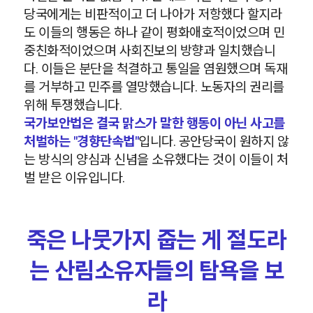
당국에게는 비판적이고 더 나아가 저항했다 할지라
도 이들의 행동은 하나 같이 평화애호적이었으며 민
중친화적이었으며 사회진보의 방향과 일치했습니
다. 이들은 분단을 척결하고 통일을 염원했으며 독재
를 거부하고 민주를 열망했습니다. 노동자의 권리를
위해 투쟁했습니다.
국가보안법은 결국 맑스가 말한 행동이 아닌 사고를
처벌하는 "경향단속법"
입니다. 공안당국이 원하지 않
는 방식의 양심과 신념을 소유했다는 것이 이들이 처
벌 받은 이유입니다.
죽은 나뭇가지 줍는 게 절도라
는 산림소유자들의 탐욕을 보
라