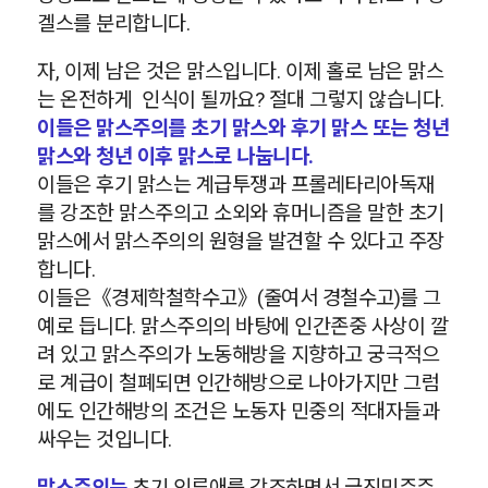
겔스를 분리합니다.
자, 이제 남은 것은 맑스입니다. 이제 홀로 남은 맑스
는 온전하게 인식이 될까요? 절대 그렇지 않습니다.
이들은 맑스주의를 초기 맑스와 후기 맑스 또는 청년
맑스와 청년 이후 맑스로 나눕니다.
이들은 후기 맑스는 계급투쟁과 프롤레타리아독재
를 강조한 맑스주의고 소외와 휴머니즘을 말한 초기
맑스에서 맑스주의의 원형을 발견할 수 있다고 주장
합니다.
이들은《경제학철학수고》(줄여서 경철수고)를 그
예로 듭니다. 맑스주의의 바탕에 인간존중 사상이 깔
려 있고 맑스주의가 노동해방을 지향하고 궁극적으
로 계급이 철폐되면 인간해방으로 나아가지만 그럼
에도 인간해방의 조건은 노동자 민중의 적대자들과
싸우는 것입니다.