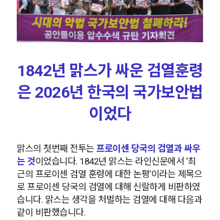
1842년 맑스가 싸운 검열훈령
은 2026년 한국의 국가보안법
이었다
맑스의 첫번째 전투는
프로이센 당국의 검열과 싸우
는 것
이었습니다. 1842년 맑스는 라인신문에서 '최
근의 프로이센 검열 훈령에 대한 논평'이라는 제목으
로 프로이센 당국의 검열에 대해 신랄하게 비판하였
습니다. 맑스는 생각을 처벌하는 검열에 대해 다음과
같이 비판했습니다.