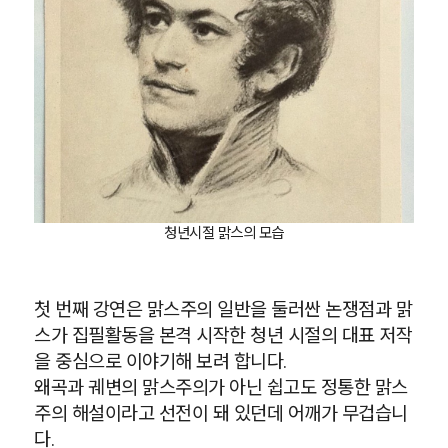
청년시절 맑스의 모습
첫 번째 강연은 맑스주의 일반을 둘러싼 논쟁점과 맑
스가 집필활동을 본격 시작한 청년 시절의 대표 저작
을 중심으로 이야기해 보려 합니다.
왜곡과 궤변의 맑스주의가 아닌 쉽고도 정통한 맑스
주의 해설이라고 선전이 돼 있던데 어깨가 무겁습니
다.