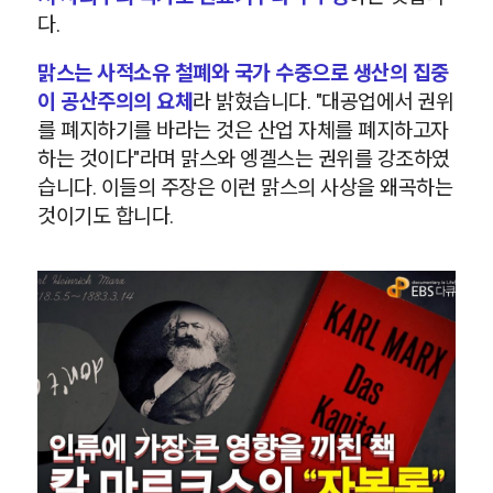
다.
맑스는 사적소유 철폐와 국가 수중으로 생산의 집중
이 공산주의의 요체
라 밝혔습니다. "대공업에서 권위
를 폐지하기를 바라는 것은 산업 자체를 폐지하고자
하는 것이다"라며 맑스와 엥겔스는 권위를 강조하였
습니다. 이들의 주장은 이런 맑스의 사상을 왜곡하는
것이기도 합니다.