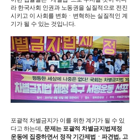
라 한국사회 인권과 노동권을 실질적으로 전진
시키고 이 사회를 변화ㆍ변혁하는 실질적인 계
기가 될 수 있는 것입니다
.
포괄적 차별금지가 이를 위한 계기가 될 수 있
다고 하는데
,
문제는 포괄적 차별금지법제정
운동에 집중하면서 정작 기간제법ㆍ파견법
,
고