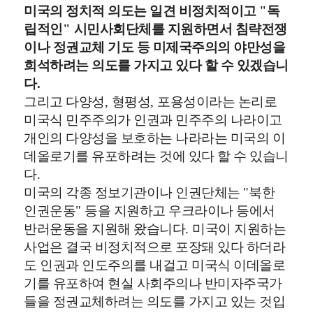
미국의 정치적 의도는 일견 비정치적이고
"
독
립적인
"
시민사회단체를 지원하면서 침략전쟁
이나 정권교체 기도 등 미제국주의의 야만성을
희석하려는 의도를 가지고 있다 할 수 있겠습니
다
.
그리고 다양성
,
형평성
,
포용성이라는 논리로
미국식 민주주의가 인권과 민주주의 나라이고
개인의 다양성을 보호하는 나라라는 미국의 이
데올로기를 유포하려는 것에 있다 할 수 있습니
다
.
미국의 각종 정보기관이나 인권단체는
"
북한
인권운동
"
등을 지원하고 우크라이나 등에서
반러운동을 지원해 왔습니다
.
미국이 지원하는
사업은 결국 비정치적으로 포장돼 있다 하더라
도 인권과 인도주의를 내걸고 미국식 이데올로
기를 유포하여 현실 사회주의나 반미자주국가
들을 정권교체하려는 의도를 가지고 있는 것입