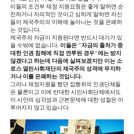
이들의 조건부 재정 지원요청은 좋게 말하면 순
진하거나 자의적인 것이고 심하게 말하면 자신
들이 제국주의의 이해에 놀아나는 것을 은폐하
는 것입니다
.
제국주의 자금이 지원된다면 반드시 대가가 있
을 수밖에 없습니다
.
이들은
"
자금의 출처가 중
대한 인권 침해에 직접 연루된 경우
"
에는 받지
않겠다고 하는데 다음에 살펴보겠지만 이는 소
로스 열린사회재단의 제국주의 성격에 무지하
거나 이를 은폐하는 것입니다
.
그러나 재정지원을 했던 집행위의 인권단체들
은 물론이고 이에 반대한 시민사회단체에서도
이 사안의 심각성과 근본문제에 대한 성찰은 이
루어지지 않고 있습니다
.